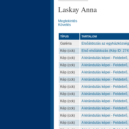
Laskay Anna
Megtekintés
Követés
TÍPUS
TARTALOM
Galéria
Elsőáldozás az egyházközsé
Kép (cck)
Első elsőáldozás (Kép ID: 274
Kép (cck)
A kirándulás képei - Feldebrő,
Kép (cck)
A kirándulás képei - Feldebrő,
Kép (cck)
A kirándulás képei - Feldebrő,
Kép (cck)
A kirándulás képei - Feldebrő,
Kép (cck)
A kirándulás képei - Feldebrő,
Kép (cck)
A kirándulás képei - Feldebrő,
Kép (cck)
A kirándulás képei - Feldebrő,
Kép (cck)
A kirándulás képei - Feldebrő,
Kép (cck)
A kirándulás képei - Feldebrő,
Kép (cck)
A kirándulás képei - Feldebrő,