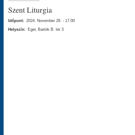
Szent Liturgia
Időpont:
2024. November 28. - 17:00
Helyszín:
Eger, Bartók B. tér 3.