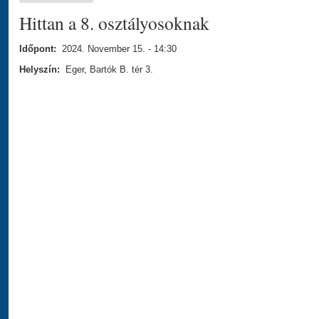
Hittan a 8. osztályosoknak
Időpont:
2024. November 15. - 14:30
Helyszín:
Eger, Bartók B. tér 3.